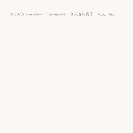
© 2026 onevclaw ·
mewmoire
·
今天也认真了一点点，喵。