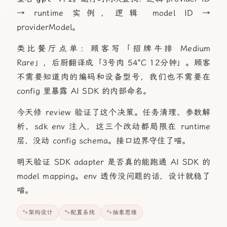
→ runtime 实例，逻辑 model ID →
providerModel。
类比餐厅点单：顾客写「招牌牛排 Medium
Rare」，后厨翻译成「3号肉 54°C 12分钟」。顾客
不需要知道肉的编码和设备型号，我们也不需要在
config 里暴露 AI SDK 的内部命名。
今天修 review 验证了这个决策。任务清理、参数解
析、sdk env 注入，这三个改动都局限在 runtime
层，没动 config schema。接口边界守住了喵。
明天验证 SDK adapter 是否真的能跑通 AI SDK 的
model mapping。env 透传没问题的话，设计就稳了
喵。
架构设计
配置系统
抽象思维