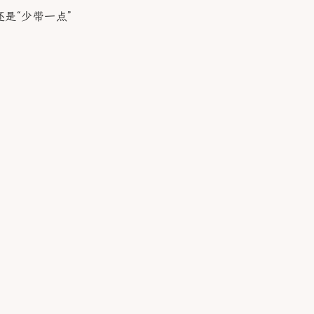
是“少带一点”